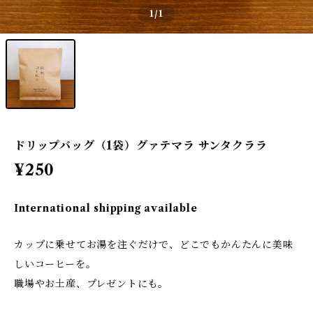
1
/1
ドリップバッグ（1袋）グァテマラ サンタクララ
¥250
International shipping available
カップに乗せてお湯を注ぐだけで、どこでもかんたんに美味
しいコーヒーを。
職場やお土産、プレゼントにも。