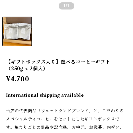
1
/1
【ギフトボックス入り】選べるコーヒーギフト
（250g x 2個入）
¥4,700
International shipping available
当店の代表商品「ウェットランドブレンド」と、こだわりの
スペシャルティコーヒーをセットにしたギフトボックスで
す。集まりごとの景品や記念品、お中元、お歳暮、内祝い、