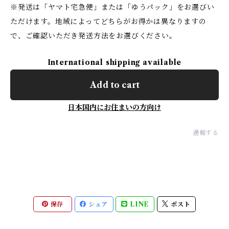
※発送は「ヤマト宅急便」または「ゆうパック」をお選びい
ただけます。地域によってどちらがお得かは異なりますの
で、ご確認いただき発送方法をお選びください。
International shipping available
Add to cart
日本国内にお住まいの方向け
通報する
保存
シェア
LINE
ポスト